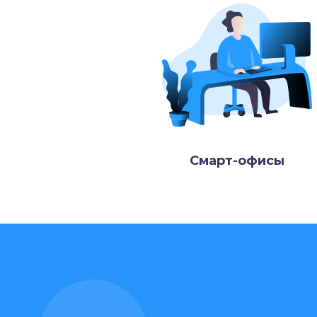
Смарт-офисы