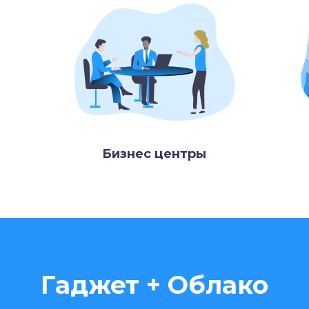
Бизнес центры
Гаджет + Облако