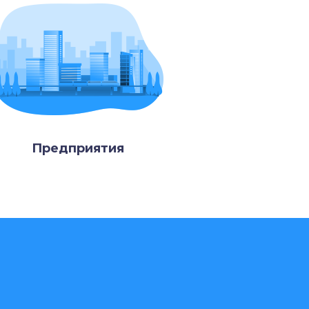
Предприятия