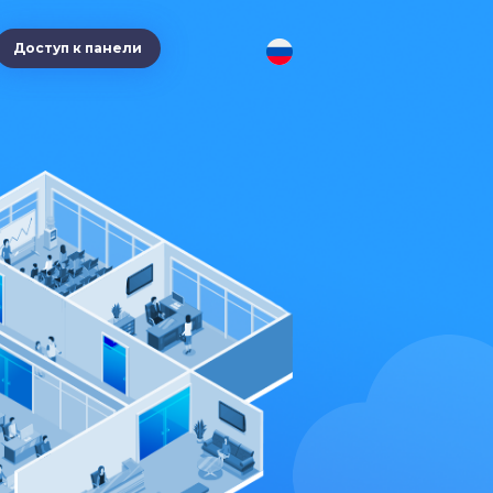
Доступ к панели