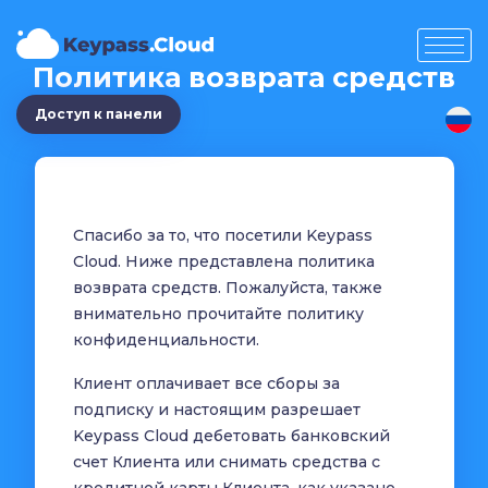
Политика возврата средств
Доступ к панели
Спасибо за то, что посетили Keypass
Cloud. Ниже представлена политика
возврата средств. Пожалуйста, также
внимательно прочитайте политику
конфиденциальности.
Клиент оплачивает все сборы за
подписку и настоящим разрешает
Keypass Cloud дебетовать банковский
счет Клиента или снимать средства с