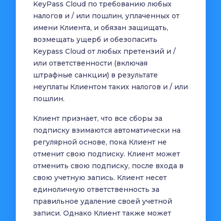
KeyPass Cloud по требованию любых
налогов и / или пошлин, уплаченных от
имени Клиента, и обязан защищать,
возмещать ущерб и обезопасить
Keypass Cloud от любых претензий и /
или ответственности (включая
штрафные санкции) в результате
неуплаты Клиентом таких налогов и / или
пошлин.
Клиент признает, что все сборы за
подписку взимаются автоматически на
регулярной основе, пока Клиент не
отменит свою подписку. Клиент может
отменить свою подписку, после входа в
свою учетную запись. Клиент несет
единоличную ответственность за
правильное удаление своей учетной
записи. Однако Клиент также может