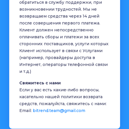
обратиться в службу поддержки, при
возникновении трудностей. Мы не
возвращаем средства через 14 дней
после совершения первого платежа.
Клиент должен непосредственно
оплачивать сборы и платежи за всех
сторонних поставщиков, услуги которых
Клиент использует в связи с Услугами
(например, провайдеры доступа в
Интернет, операторы телефонной связи
и т.д.)
Свяжитесь с нами
Если у вас есть какие-либо вопросы,
касательно нашей политики возврата
средств, пожалуйста, свяжитесь с нами:
Email:
bitrend.team@gmail.com