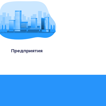
Предприятия