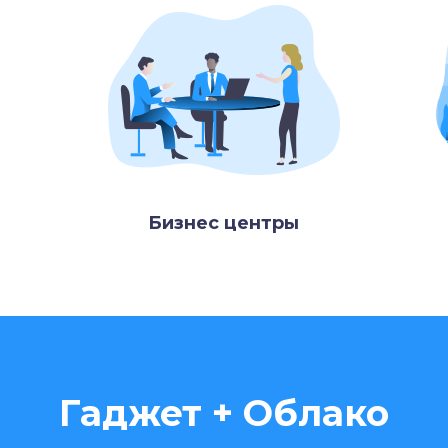
Бизнес центры
Гаджет + Облако