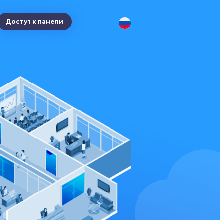
Доступ к панели