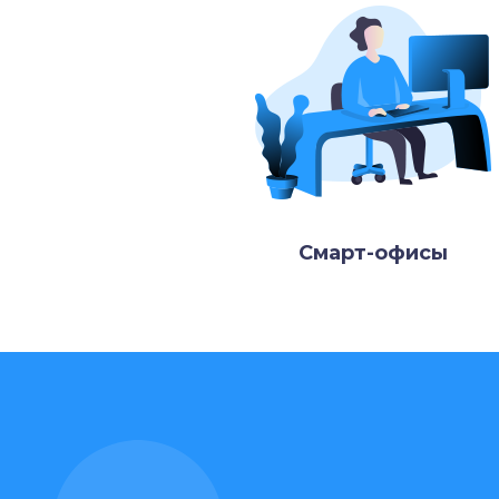
Смарт-офисы