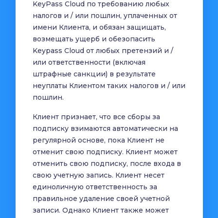
KeyPass Cloud по требованию любых
налогов и / или пошлин, уплаченных от
имени Клиента, и обязан защищать,
возмещать ущерб и обезопасить
Keypass Cloud от любых претензий и /
или ответственности (включая
штрафные санкции) в результате
неуплаты Клиентом таких налогов и / или
пошлин.
Клиент признает, что все сборы за
подписку взимаются автоматически на
регулярной основе, пока Клиент не
отменит свою подписку. Клиент может
отменить свою подписку, после входа в
свою учетную запись. Клиент несет
единоличную ответственность за
правильное удаление своей учетной
записи. Однако Клиент также может