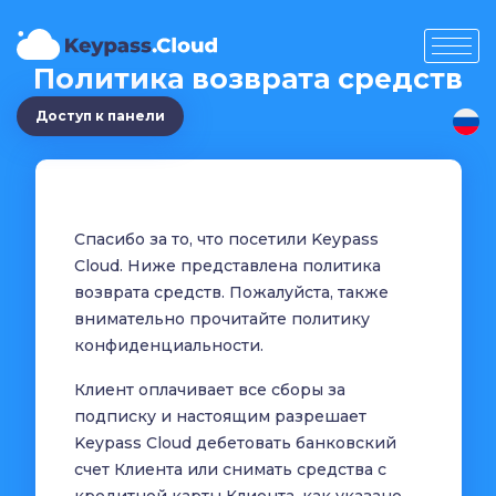
Политика возврата средств
Доступ к панели
Спасибо за то, что посетили Keypass
Cloud. Ниже представлена политика
возврата средств. Пожалуйста, также
внимательно прочитайте политику
конфиденциальности.
Клиент оплачивает все сборы за
подписку и настоящим разрешает
Keypass Cloud дебетовать банковский
счет Клиента или снимать средства с