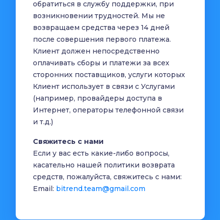
обратиться в службу поддержки, при
возникновении трудностей. Мы не
возвращаем средства через 14 дней
после совершения первого платежа.
Клиент должен непосредственно
оплачивать сборы и платежи за всех
сторонних поставщиков, услуги которых
Клиент использует в связи с Услугами
(например, провайдеры доступа в
Интернет, операторы телефонной связи
и т.д.)
Свяжитесь с нами
Если у вас есть какие-либо вопросы,
касательно нашей политики возврата
средств, пожалуйста, свяжитесь с нами:
Email:
bitrend.team@gmail.com