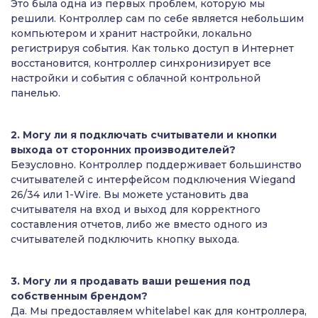
Это была одна из первых проблем, которую мы
решили. Контроллер сам по себе является небольшим
компьютером и хранит настройки, локально
регистрируя события. Как только доступ в Интернет
восстановится, контроллер синхронизирует все
настройки и события с облачной контрольной
панелью.
2. Могу ли я подключать считыватели и кнопки
выхода от сторонних производителей?
Безусловно. Контроллер поддерживает большинство
считывателей с интерфейсом подключения Wiegand
26/34 или 1-Wire. Вы можете установить два
считывателя на вход и выход для корректного
составления отчетов, либо же вместо одного из
считывателей подключить кнопку выхода.
3. Могу ли я продавать ваши решения под
собственным брендом?
Да. Мы предоставляем whitelabel как для контроллера,