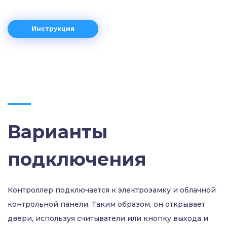
Инструкция
Варианты
подключения
Контроллер подключается к электрозамку и облачной
контрольной панели. Таким образом, он открывает
двери, используя считыватели или кнопку выхода и