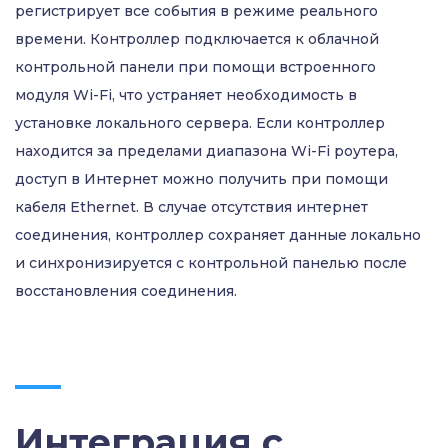
регистрирует все события в режиме реального
времени. Контроллер подключается к облачной
контрольной панели при помощи встроенного
модуля Wi-Fi, что устраняет необходимость в
установке локального сервера. Если контроллер
находится за пределами диапазона Wi-Fi роутера,
доступ в Интернет можно получить при помощи
кабеля Ethernet. В случае отсутствия интернет
соединения, контроллер сохраняет данные локально
и синхронизируется с контрольной панелью после
восстановления соединения.
Интеграция с