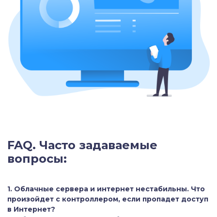
FAQ. Часто задаваемые
вопросы:
1. Облачные сервера и интернет нестабильны. Что
произойдет с контроллером, если пропадет доступ
в Интернет?