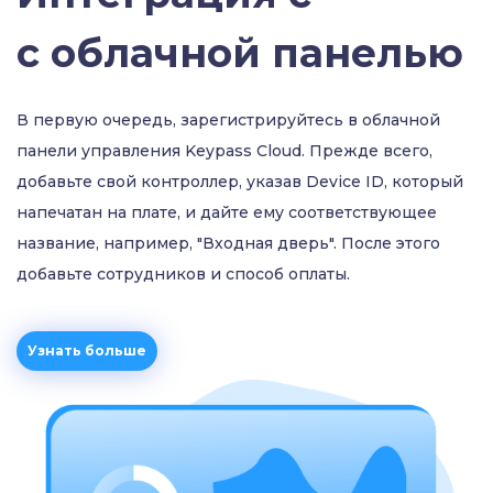
с облачной панелью
В первую очередь, зарегистрируйтесь в облачной
панели управления Keypass Cloud. Прежде всего,
добавьте свой контроллер, указав Device ID, который
напечатан на плате, и дайте ему соответствующее
название, например, "Входная дверь". После этого
добавьте сотрудников и способ оплаты.
Узнать больше