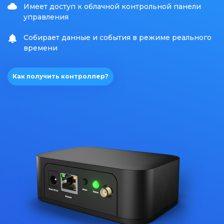
Имеет доступ к облачной контрольной панели
управления
Собирает данные и события в режиме реального
времени
Как получить контроллер?