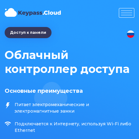
Доступ к панели
Облачный
контроллер доступа
Основные преимущества
Питает электромеханические и
электромагнитные замки
Подключается к Интернету, используя Wi-Fi либо
Ethernet