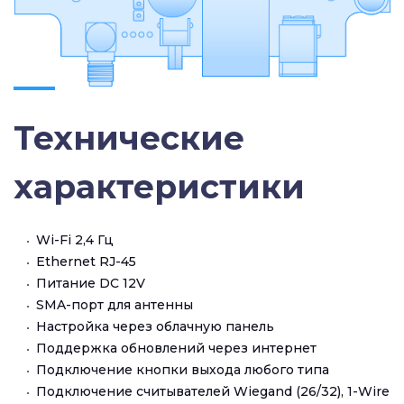
Технические
характеристики
Wi-Fi 2,4 Гц
Ethernet RJ-45
Питание DC 12V
SMA-порт для антенны
Настройка через облачную панель
Поддержка обновлений через интернет
Подключение кнопки выхода любого типа
Подключение считывателей Wiegand (26/32), 1-Wire